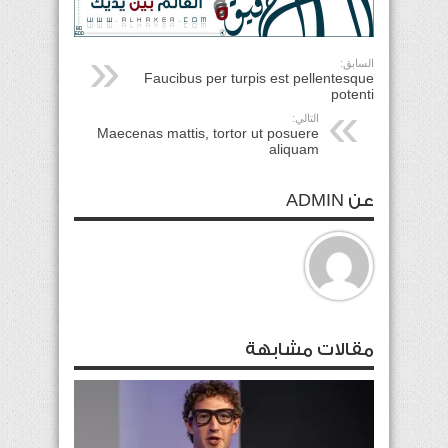
السابق:
Faucibus per turpis est pellentesque
potenti
التالي:
Maecenas mattis, tortor ut posuere
aliquam
عن ADMIN
مقالات مشابهة