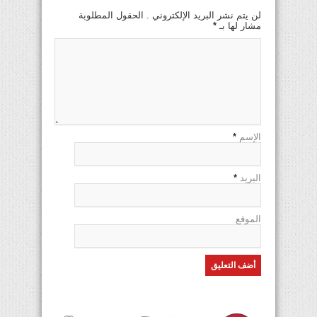
لن يتم نشر البريد الإلكتروني . الحقول المطلوبة
مشار لها بـ
*
الإسم
*
البريد
*
الموقع