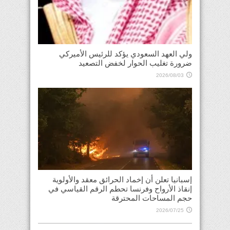
ولي العهد السعودي يؤكد للرئيس الأميركي
ضرورة تغليب الحوار لخفض التصعيد
2026/08/03
إسبانيا تعلن أن إخماد الحرائق معقد والأولوية
إنقاذ الأرواح وفرنسا تحطم الرقم القياسي في
حجم المساحات المحترقة
2026/07/25