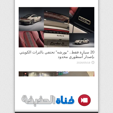
20 سيارة فقط.. “بورشه” تحتفي بالتراث الكويتي
بإصدار أسطوري محدود
2026/05/19