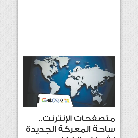
متصفحات الإنترنت..
ساحة المعركة الجديدة