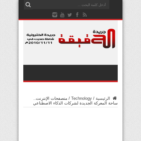
الرئيسية
/
Technology
/
متصفحات الإنترنت..
ساحة المعركة الجديدة لشركات الذكاء الاصطناعي