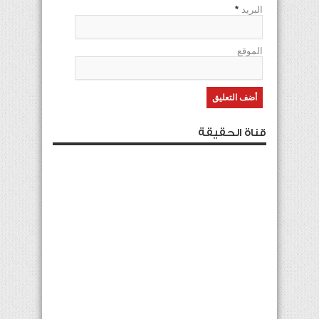
البريد
*
الموقع
قناة الحقيقة