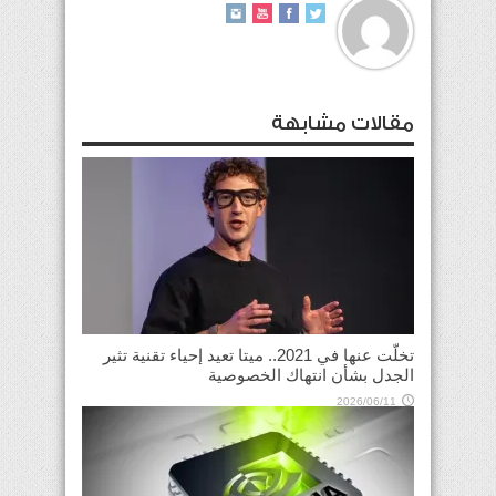
مقالات مشابهة
تخلّت عنها في 2021.. ميتا تعيد إحياء تقنية تثير
الجدل بشأن انتهاك الخصوصية
2026/06/11