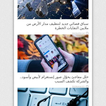
سباق فضائي جديد لتنظيف مدار الأرض من
ملايين النفايات الخطرة
2026/05/16
خلل مفاجئ يحوّل صور إنستغرام لأبيض وأسود..
والشركة تكشف السبب
2026/04/22