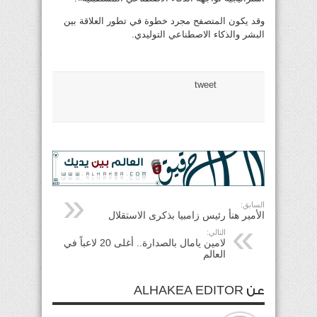
وقد يكون المتصفح مجرد خطوة في تطور العلاقة بين
البشر والذكاء الاصطناعي التوليدي.
tweet
السابق:
الأمير هنأ رئيس زامبيا بذكرى الاستقلال
التالي:
لامين يامال بالصدارة.. أغلى 20 لاعباً في
العالم
عن ALHAKEA EDITOR