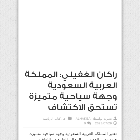
راكان الغفيلي: المملكة
العربية السعودية
وجهة سياحية متميزة
تستحق الاكتشاف
نشرت بواسطة:
ALHAKEA
في
كتاب الرياضية
0
2023/07/29
تعتبر المملكة العربية السعودية وجهة سياحية متميزة،
حيث تضم العديد من المعالم الطبيعية والثقافية