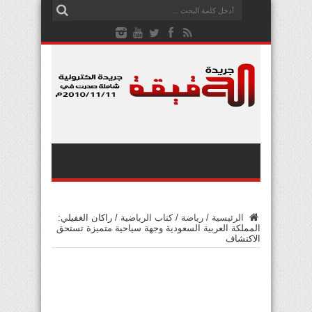
الرئيسية
/
رياضة
/
كتاب الرياضية
/
راكان الغفيلي:
المملكة العربية السعودية وجهة سياحية متميزة تستحق
الاكتشاف