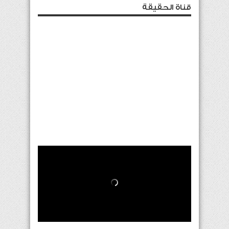
قناة الحقيقة