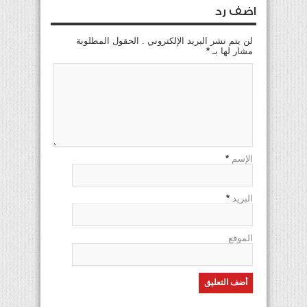
اضف رد
لن يتم نشر البريد الإلكتروني . الحقول المطلوبة
مشار لها بـ
*
الإسم
*
البريد
*
الموقع