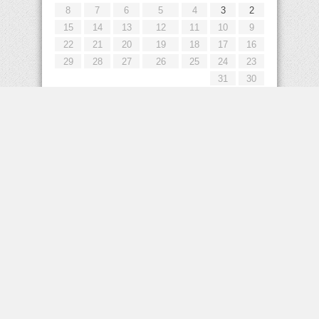
8
7
6
5
4
3
2
15
14
13
12
11
10
9
22
21
20
19
18
17
16
29
28
27
26
25
24
23
31
30
« يوليو
إعلانات