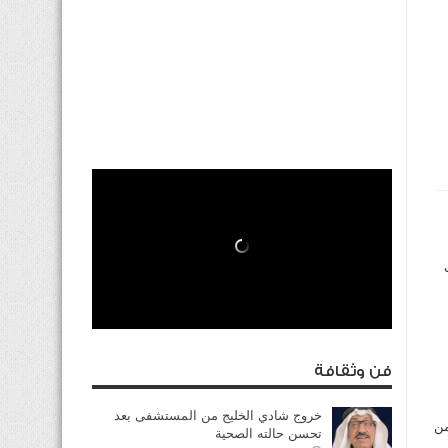
فن وثقافة
خروج شادي الخليج من المستشفى بعد
من
تحسن حالته الصحية