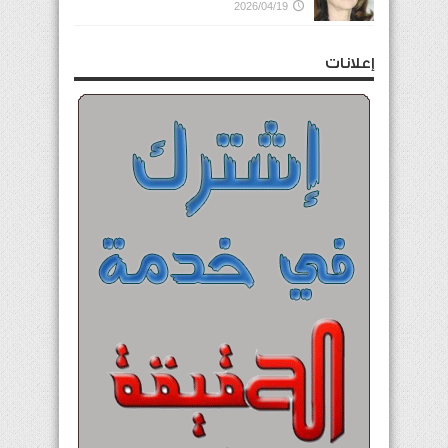
2026/04/19
إعلانات