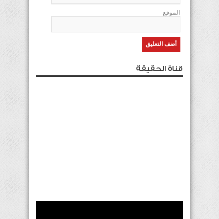
الموقع
قناة الحقيقة