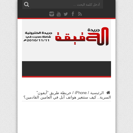
الرئيسية
/
iPhone
/
خريطة طريق “آيفون”
السرية.. كيف ستتغير هواتف آبل في العامين القادمين؟