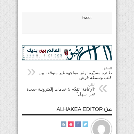
tweet
السابق:
طائرة مسيّرة توثق مواجهة غير متوقعة بين
كلب وسمكة قرش
التالي:
“الإعاقة” تقدّم 5 خدمات إلكترونية جديدة
عبر “سهل”
عن ALHAKEA EDITOR