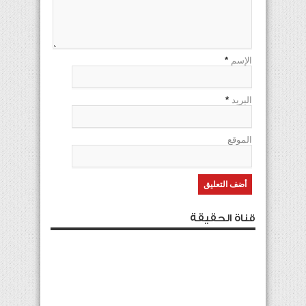
الإسم
*
البريد
*
الموقع
قناة الحقيقة