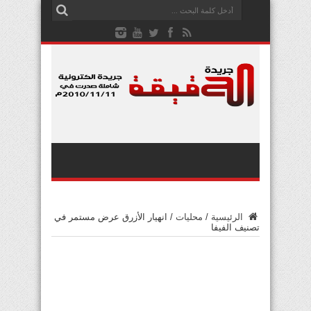
الرئيسية
/
محليات
/
انهيار الأزرق عرض مستمر في
تصنيف الفيفا