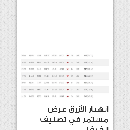
انهيار الأزرق عرض
مستمر في تصنيف
الفيفا