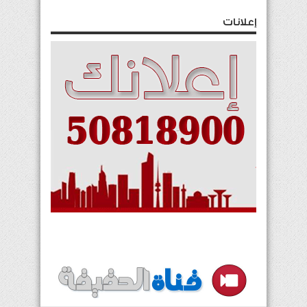
إعلانات