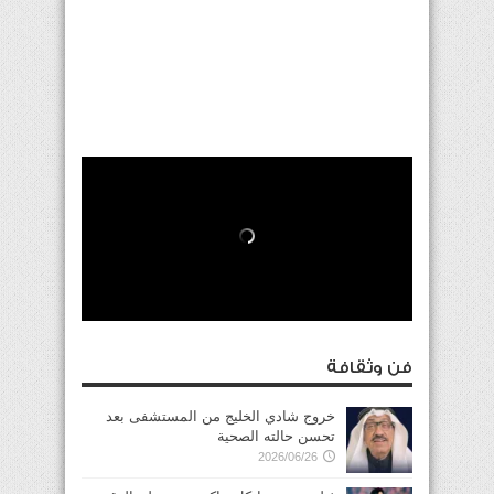
فن وثقافة
خروج شادي الخليج من المستشفى بعد
تحسن حالته الصحية
2026/06/26