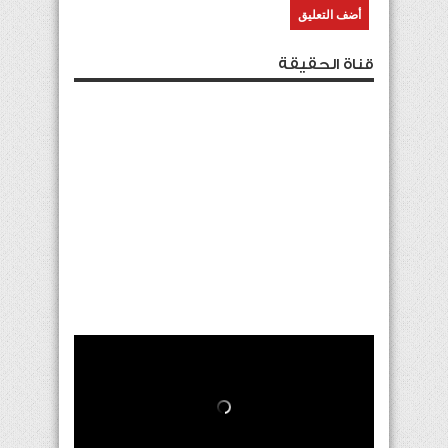
قناة الحقيقة