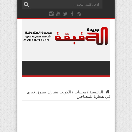
الرئيسية
/
محليات
/
الكويت تشارك بسوق خيري
في هنغاريا للمحتاجين