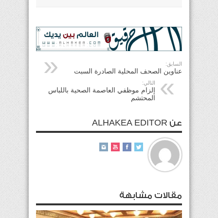
السابق:
عناوين الصحف المحلية الصادرة السبت
التالي:
إلزام موظفي العاصمة الصحية باللباس
المحتشم
عن ALHAKEA EDITOR
مقالات مشابهة