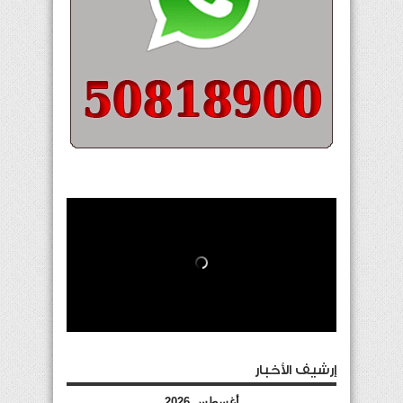
إرشيف الأخبار
أغسطس 2026