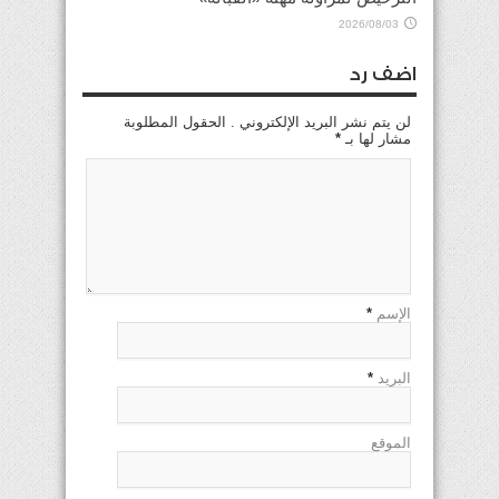
2026/08/03
اضف رد
لن يتم نشر البريد الإلكتروني . الحقول المطلوبة
مشار لها بـ
*
الإسم
*
البريد
*
الموقع