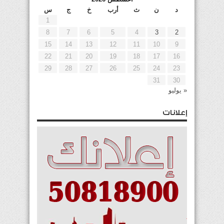
د
ن
ث
أرب
خ
ج
س
1
8
7
6
5
4
3
2
15
14
13
12
11
10
9
22
21
20
19
18
17
16
29
28
27
26
25
24
23
31
30
« يوليو
إعلانات