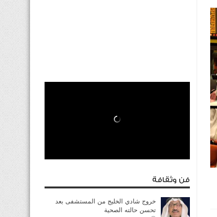
فن وثقافة
خروج شادي الخليج من المستشفى بعد
تحسن حالته الصحية