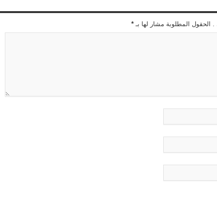
 . الحقول المطلوبة مشار لها بـ
*