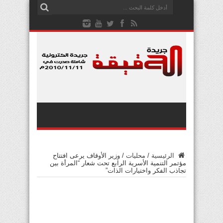
الرئيسية
/
محليات
/
وزير الأوقاف يرعى افتتاح
مؤتمر التنمية الأسرية الرابع تحت شعار “المرأة بين
تجاذب الفكر واختيارات الذات”