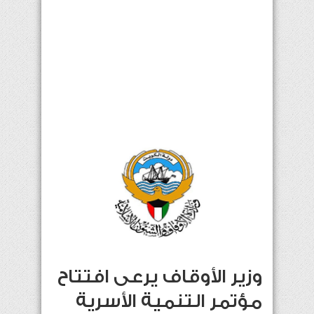
وزير الأوقاف يرعى افتتاح
مؤتمر التنمية الأسرية