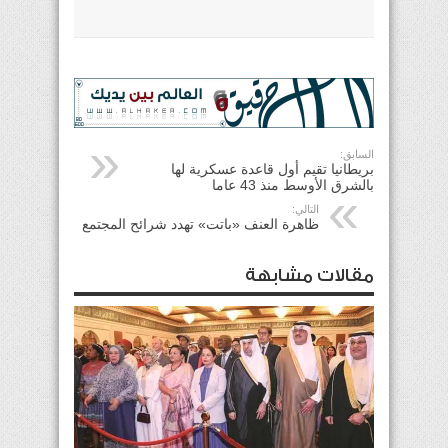
السابق:
بريطانيا تقيم أول قاعدة عسكرية لها
بالشرق الأوسط منذ 43 عاما
التالي:
ظاهرة العنف «باتت» تهدد شرائح المجتمع
مقالات مشابهة