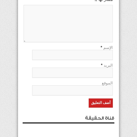
الإسم
*
البريد
*
الموقع
قناة الحقيقة