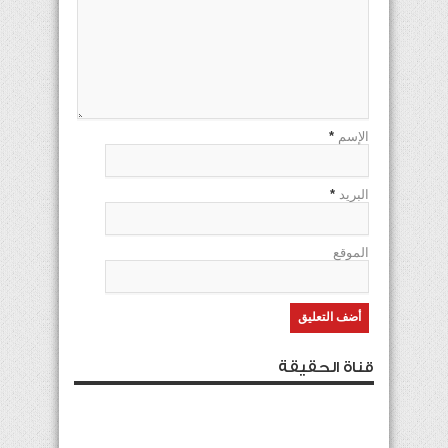
الإسم
*
البريد
*
الموقع
قناة الحقيقة