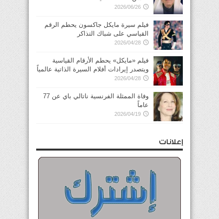
2026/06/26
فيلم سيرة مايكل جاكسون يحطم الرقم
القياسي على شباك التذاكر
2026/04/28
فيلم «مايكل» يحطم الأرقام القياسية
ويتصدر إيرادات أفلام السيرة الذاتية عالمياً
2026/04/28
وفاة الممثلة الفرنسية ناتالي باي عن 77
عاماً
2026/04/19
إعلانات