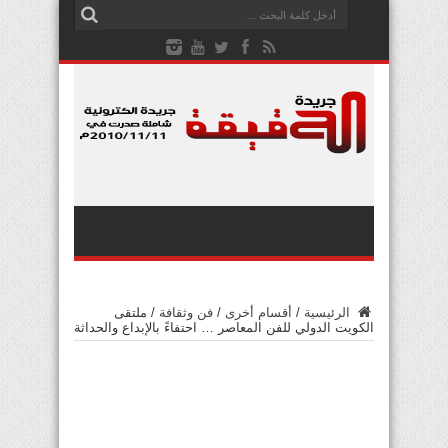
الرئيسية
/
أقسام أخرى
/
فن وثقافة
/
ملتقى
الكويت الدولي للفن المعاصر … احتفاءً بالإبداع والحداثة