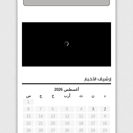
إرشيف الأخبار
أغسطس 2026
د
ن
ث
أرب
خ
ج
س
1
8
7
6
5
4
3
2
15
14
13
12
11
10
9
22
21
20
19
18
17
16
29
28
27
26
25
24
23