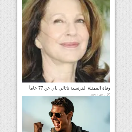
وفاة الممثلة الفرنسية ناتالي باي عن 77 عاماً
2026/04/19