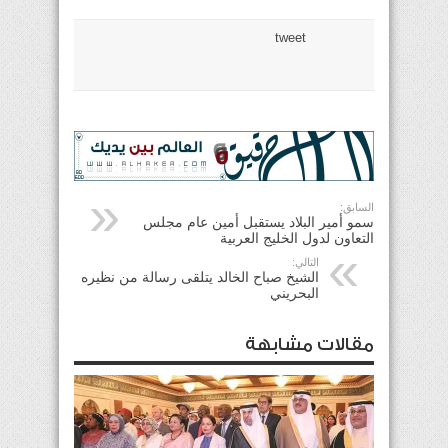
tweet
السابق:
سمو أمير البلاد يستقبل أمين عام مجلس
التعاون لدول الخليج العربية
التالي:
الشيخ صباح الخالد يتلقى رسالة من نظيره
البحريني
مقالات مشابهة