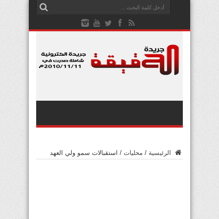
الرئيسية
/
محليات
/
استقبالات سمو ولي العهد