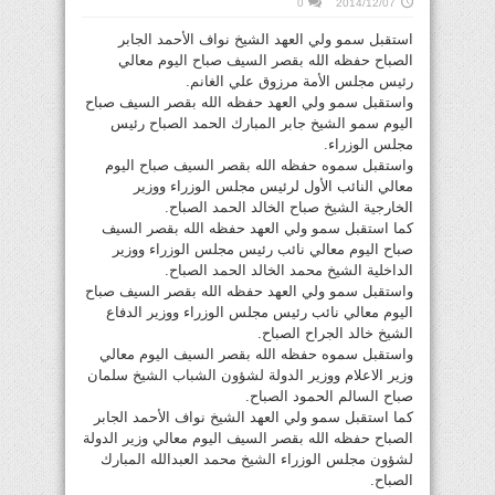
0
2014/12/07
استقبل سمو ولي العهد الشيخ نواف الأحمد الجابر
الصباح حفظه الله بقصر السيف صباح اليوم معالي
رئيس مجلس الأمة مرزوق علي الغانم.
واستقبل سمو ولي العهد حفظه الله بقصر السيف صباح
اليوم سمو الشيخ جابر المبارك الحمد الصباح رئيس
مجلس الوزراء.
واستقبل سموه حفظه الله بقصر السيف صباح اليوم
معالي النائب الأول لرئيس مجلس الوزراء ووزير
الخارجية الشيخ صباح الخالد الحمد الصباح.
كما استقبل سمو ولي العهد حفظه الله بقصر السيف
صباح اليوم معالي نائب رئيس مجلس الوزراء ووزير
الداخلية الشيخ محمد الخالد الحمد الصباح.
واستقبل سمو ولي العهد حفظه الله بقصر السيف صباح
اليوم معالي نائب رئيس مجلس الوزراء ووزير الدفاع
الشيخ خالد الجراح الصباح.
واستقبل سموه حفظه الله بقصر السيف اليوم معالي
وزير الاعلام ووزير الدولة لشؤون الشباب الشيخ سلمان
صباح السالم الحمود الصباح.
كما استقبل سمو ولي العهد الشيخ نواف الأحمد الجابر
الصباح حفظه الله بقصر السيف اليوم معالي وزير الدولة
لشؤون مجلس الوزراء الشيخ محمد العبدالله المبارك
الصباح.