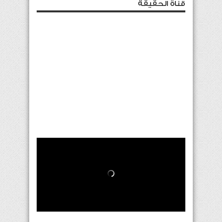
قناة الحقيقة