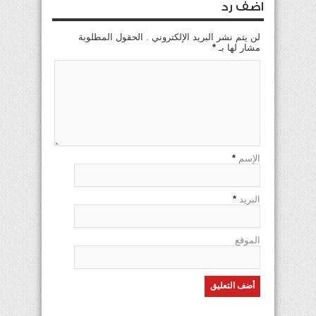
اضف رد
لن يتم نشر البريد الإلكتروني . الحقول المطلوبة
مشار لها بـ
*
الإسم
*
البريد
*
الموقع