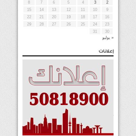
8
7
6
5
4
3
2
15
14
13
12
11
10
9
22
21
20
19
18
17
16
29
28
27
26
25
24
23
31
30
« يوليو
إعلانات