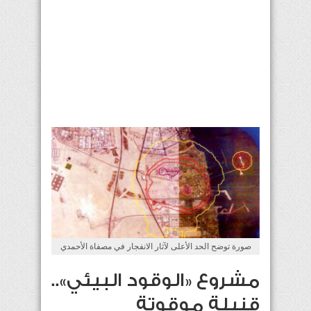
صورة توضح الحد الأعلى لآثار الانفجار في مصفاة الأحمدي
مشروع «الوقود البيئي»..
قنبلة موقوتة