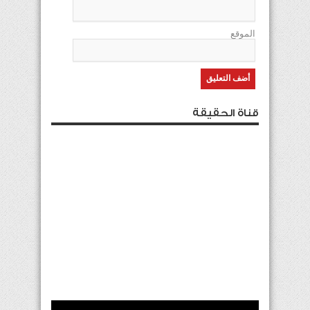
الموقع
قناة الحقيقة