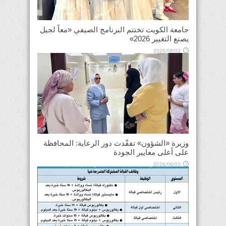
جامعة الكويت تختتم البرنامج الصيفي «معاً لجيل
يصنع التغيير 2026»
2026/08/03
وزيرة «الشؤون» تفقّدت دور الرعاية: المحافظة
على أعلى معايير الجودة
2026/08/03