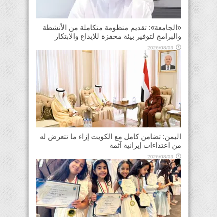
«الجامعة»: تقديم منظومة متكاملة من الأنشطة
والبرامج لتوفير بيئة محفزة للإبداع والابتكار
2026/08/03
اليمن: تضامن كامل مع الكويت إزاء ما تتعرض له
من اعتداءات إيرانية آثمة
2026/08/03