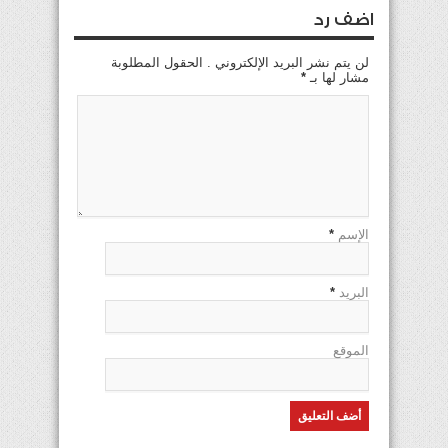
اضف رد
لن يتم نشر البريد الإلكتروني . الحقول المطلوبة
مشار لها بـ
*
الإسم
*
البريد
*
الموقع