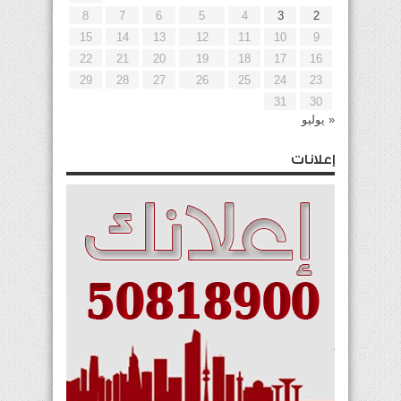
8
7
6
5
4
3
2
15
14
13
12
11
10
9
22
21
20
19
18
17
16
29
28
27
26
25
24
23
31
30
« يوليو
إعلانات