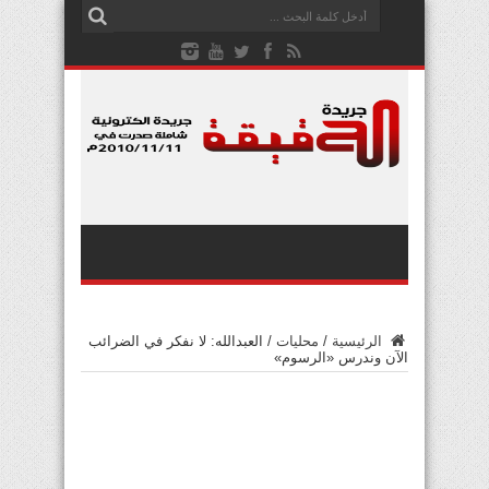
الرئيسية
/
محليات
/
العبدالله: لا نفكر في الضرائب
الآن وندرس «الرسوم»