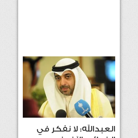
العبدالله: لا نفكر في