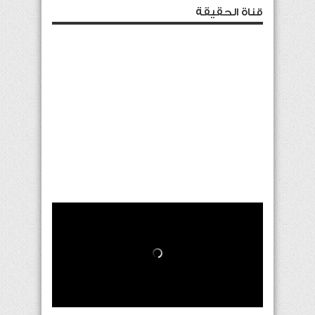
قناة الحقيقة