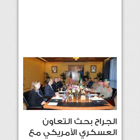
الجراح بحث التعاون
العسكري الأمريكي مع