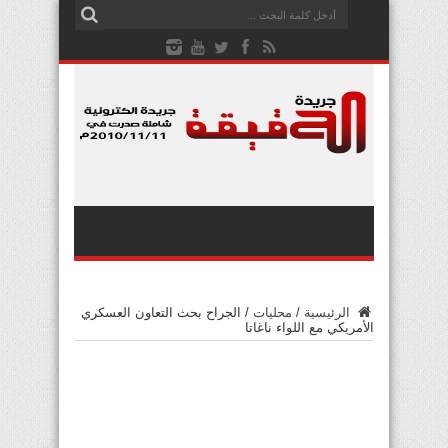
الرئيسية
/
محليات
/
الجراح بحث التعاون العسكري
الأمريكي مع اللواء ناغاتا