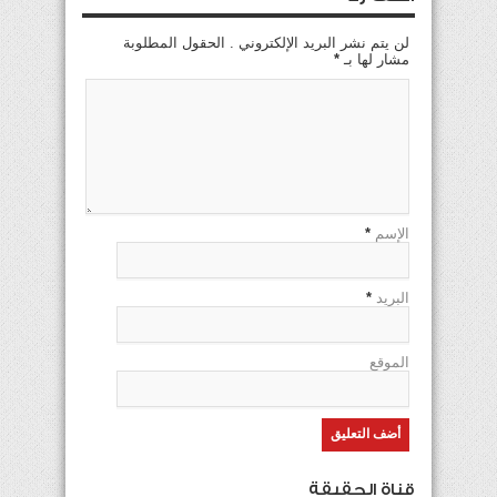
لن يتم نشر البريد الإلكتروني . الحقول المطلوبة
مشار لها بـ
*
الإسم
*
البريد
*
الموقع
قناة الحقيقة