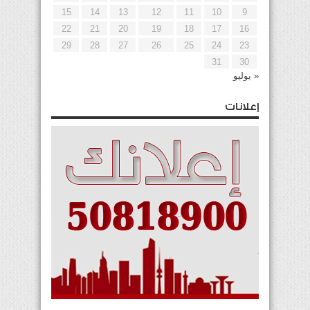
15
14
13
12
11
10
9
22
21
20
19
18
17
16
29
28
27
26
25
24
23
31
30
« يوليو
إعلانات