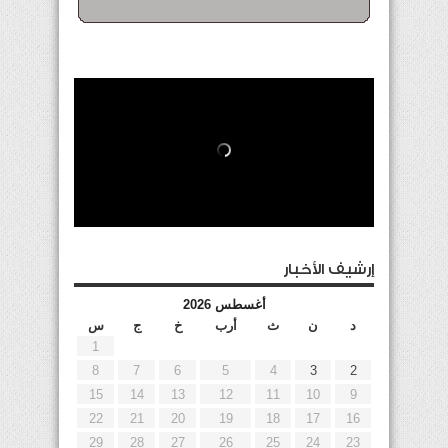
إرشيف الأخبار
أغسطس 2026
د
ن
ث
أرب
خ
ج
س
1
8
7
6
5
4
3
2
15
14
13
12
11
10
9
22
21
20
19
18
17
16
29
28
27
26
25
24
23