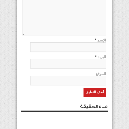
الإسم
*
البريد
*
الموقع
قناة الحقيقة