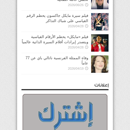
2026/06/26
فيلم سيرة مايكل جاكسون يحطم الرقم
القياسي على شباك التذاكر
2026/04/28
فيلم «مايكل» يحطم الأرقام القياسية
ويتصدر إيرادات أفلام السيرة الذاتية عالمياً
2026/04/28
وفاة الممثلة الفرنسية ناتالي باي عن 77
عاماً
2026/04/19
إعلانات