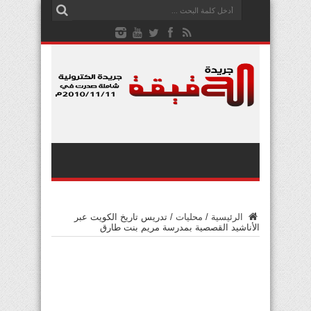
الرئيسية
/
محليات
/
تدريس تاريخ الكويت عبر
الأناشيد القصصية بمدرسة مريم بنت طارق