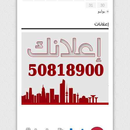
31
30
« يوليو
إعلانات