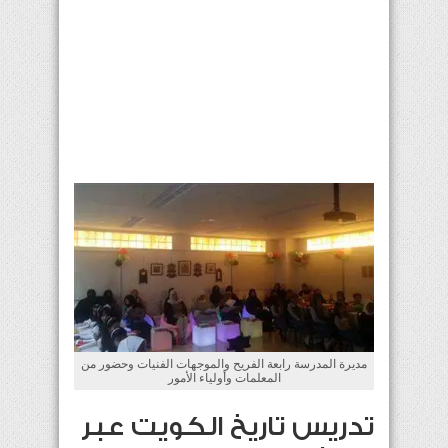
مديرة المدرسة رابعة الفريح والموجهات الفنيات وحضور من
المعلمات وأولياء الأمور
تدريس تاريخ الكويت عبر