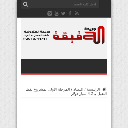
الرئيسية
/
اقتصاد
/
المرحلة الأولى لمشروع نفط
الثقيل بـ 4.2 مليار دولار