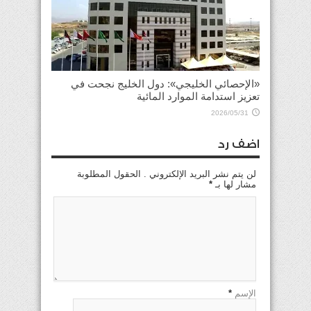
«الإحصائي الخليجي»: دول الخليج نجحت في
تعزيز استدامة الموارد المائية
2026/05/31
اضف رد
لن يتم نشر البريد الإلكتروني . الحقول المطلوبة
مشار لها بـ
*
الإسم
*