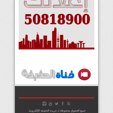
جميع الحقوق محفوظة لـ جريدة الحقيقة الإلكترونية .