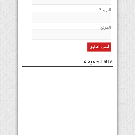
البريد
*
الموقع
قناة الحقيقة