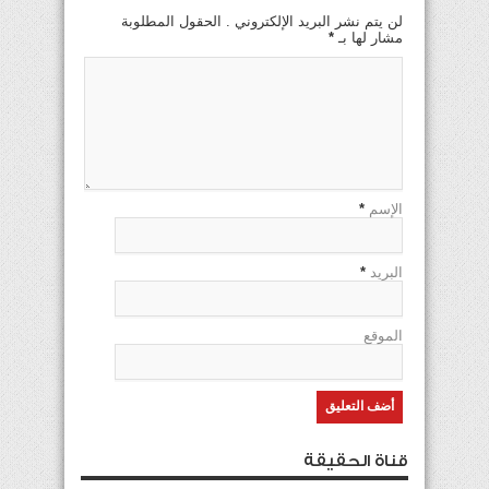
لن يتم نشر البريد الإلكتروني . الحقول المطلوبة
مشار لها بـ
*
الإسم
*
البريد
*
الموقع
قناة الحقيقة