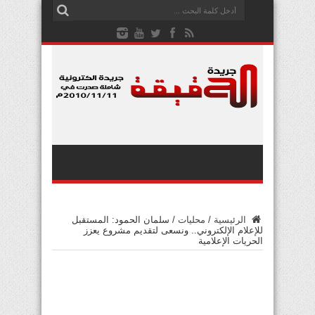
الرئيسية
/
محليات
/
سلمان الحمود: المستقبل
للإعلام الإلكتروني.. ونسعى لتقديم مشروع يعزز
الحريات الإعلامية