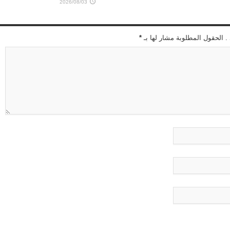
2026/08/03
 . الحقول المطلوبة مشار لها بـ
*