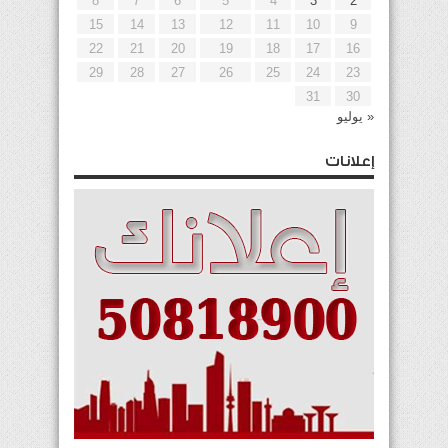
8
7
6
5
4
3
2
15
14
13
12
11
10
9
22
21
20
19
18
17
16
29
28
27
26
25
24
23
31
30
« يوليو
إعلانات