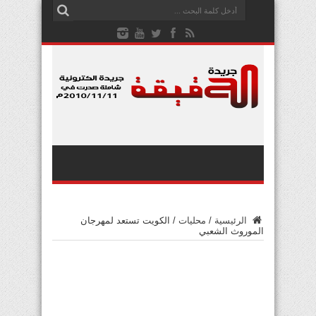
الرئيسية
/
محليات
/
الكويت تستعد لمهرجان
الموروث الشعبي