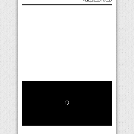
قناة الحقيقة