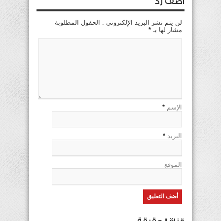
اضف رد
لن يتم نشر البريد الإلكتروني . الحقول المطلوبة
مشار لها بـ
*
الإسم
*
البريد
*
الموقع