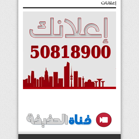
إعلانات