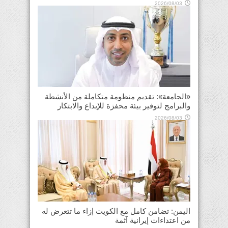
2026/08/03
«الجامعة»: تقديم منظومة متكاملة من الأنشطة
والبرامج لتوفير بيئة محفزة للإبداع والابتكار
2026/08/03
اليمن: تضامن كامل مع الكويت إزاء ما تتعرض له
من اعتداءات إيرانية آثمة