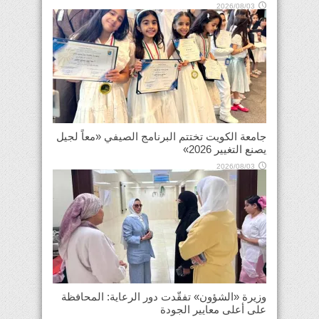
2026/08/03
جامعة الكويت تختتم البرنامج الصيفي «معاً لجيل
يصنع التغيير 2026»
2026/08/03
وزيرة «الشؤون» تفقّدت دور الرعاية: المحافظة
على أعلى معايير الجودة