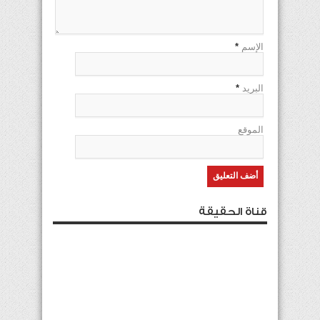
الإسم
*
البريد
*
الموقع
قناة الحقيقة