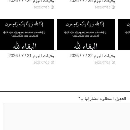
وفيات اليوم 25 / 7 / 2026
وفيات اليوم 24 / 7 / 2026
2026/07/25
2026/07/25
وفيات اليوم 22 / 7 / 2026
وفيات اليوم 21 / 7 / 2026
2026/07/25
2026/07/25
 . الحقول المطلوبة مشار لها بـ
*