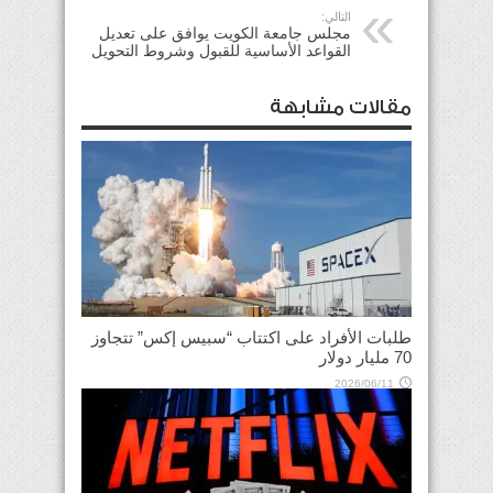
التالي:
مجلس جامعة الكويت يوافق على تعديل
القواعد الأساسية للقبول وشروط التحويل
مقالات مشابهة
طلبات الأفراد على اكتتاب “سبيس إكس” تتجاوز
70 مليار دولار
2026/06/11