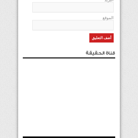
الموقع
قناة الحقيقة