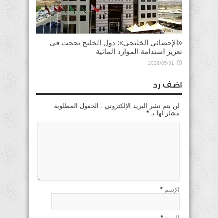
«الإحصائي الخليجي»: دول الخليج نجحت في
تعزيز استدامة الموارد المائية
2026/05/31
اضف رد
لن يتم نشر البريد الإلكتروني . الحقول المطلوبة
مشار لها بـ
*
الإسم
*
البريد
*