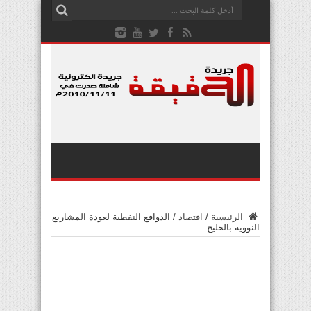
الرئيسية
/
اقتصاد
/
الدوافع النفطية لعودة المشاريع
النووية بالخليج