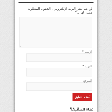
لن يتم نشر البريد الإلكتروني . الحقول المطلوبة
مشار لها بـ
*
الإسم
*
البريد
*
الموقع
قناة الحقيقة