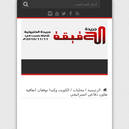
الرئيسية
/
محليات
/
الكويت وكندا توقعان اتفاقية
تعاون دفاعي استراتيجي