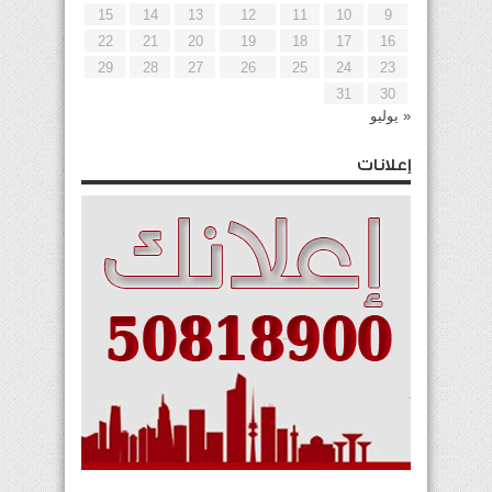
15
14
13
12
11
10
9
22
21
20
19
18
17
16
29
28
27
26
25
24
23
31
30
« يوليو
إعلانات