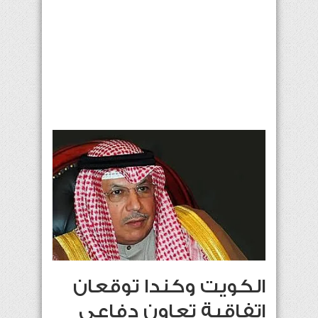
الكويت وكندا توقعان
اتفاقية تعاون دفاعي