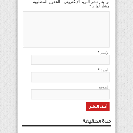
لن يتم نشر البريد الإلكتروني . الحقول المطلوبة
مشار لها بـ
*
الإسم
*
البريد
*
الموقع
قناة الحقيقة