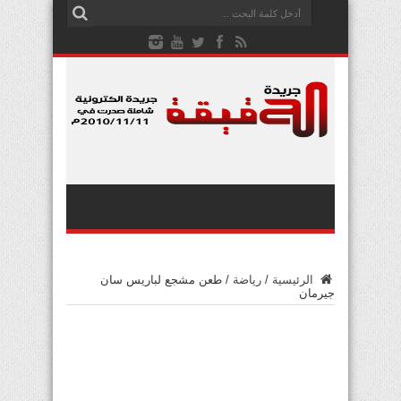
الرئيسية
/
رياضة
/
طعن مشجع لباريس سان
جيرمان