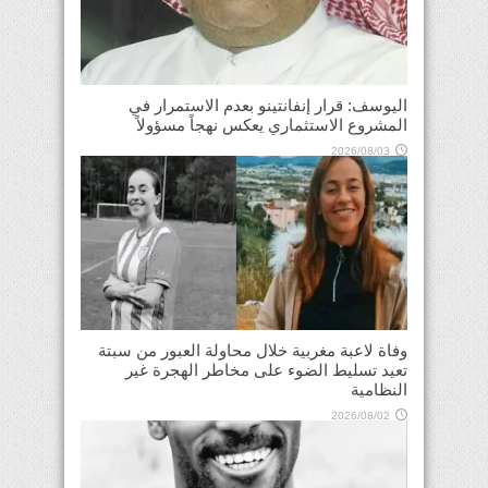
اليوسف: قرار إنفانتينو بعدم الاستمرار في
المشروع الاستثماري يعكس نهجاً مسؤولاً
2026/08/03
وفاة لاعبة مغربية خلال محاولة العبور من سبتة
تعيد تسليط الضوء على مخاطر الهجرة غير
النظامية
2026/08/02