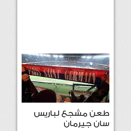
طعن مشجع لباريس
سان جيرمان