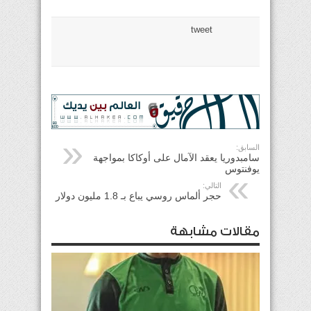
tweet
السابق:
سامبدوريا يعقد الآمال على أوكاكا بمواجهة
يوفنتوس
التالي:
حجر ألماس روسي يباع بـ 1.8 مليون دولار
مقالات مشابهة