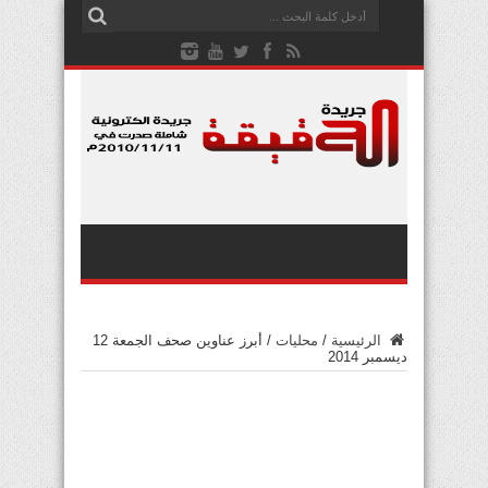
الرئيسية
/
محليات
/
أبرز عناوين صحف الجمعة 12
ديسمبر 2014