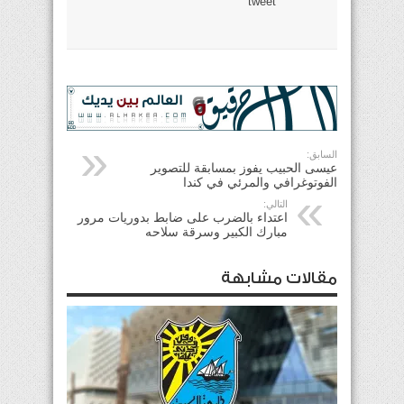
tweet
السابق:
عيسى الحبيب يفوز بمسابقة للتصوير
الفوتوغرافي والمرئي في كندا
التالي:
اعتداء بالضرب على ضابط بدوريات مرور
مبارك الكبير وسرقة سلاحه
مقالات مشابهة