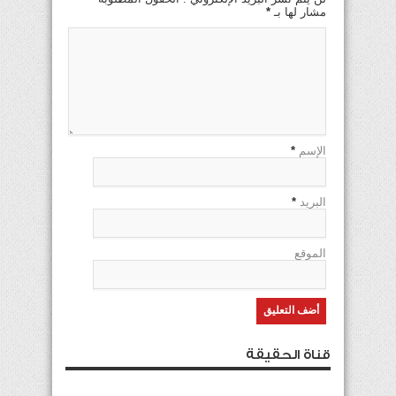
مشار لها بـ
*
الإسم
*
البريد
*
الموقع
قناة الحقيقة