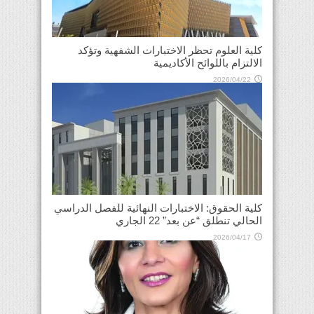
كلية العلوم تحظر الاختبارات الشفهية وتؤكد
الالتزام باللوائح الأكاديمية
2026/04/22
كلية الحقوق: الاختبارات النهائية للفصل الدراسي
الحالي تنطلق “عن بعد” 22 الجاري
2026/04/17