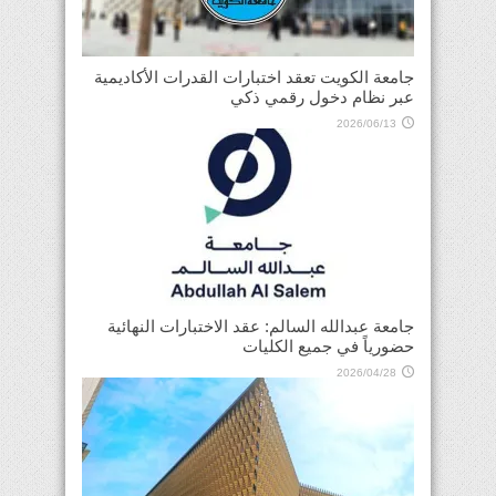
جامعة الكويت تعقد اختبارات القدرات الأكاديمية
عبر نظام دخول رقمي ذكي
2026/06/13
جامعة عبدالله السالم: عقد الاختبارات النهائية
حضورياً في جميع الكليات
2026/04/28