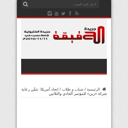
الرئيسية
/
شباب و طلاب
/
اتحاد أمريكا: نثمِّن رعاية
شركة «زين» للمؤتمر الحادي والثلاثين