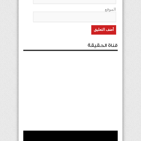
الموقع
قناة الحقيقة