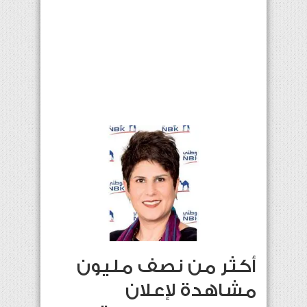
أكثر من نصف مليون
مشاهدة لإعلان