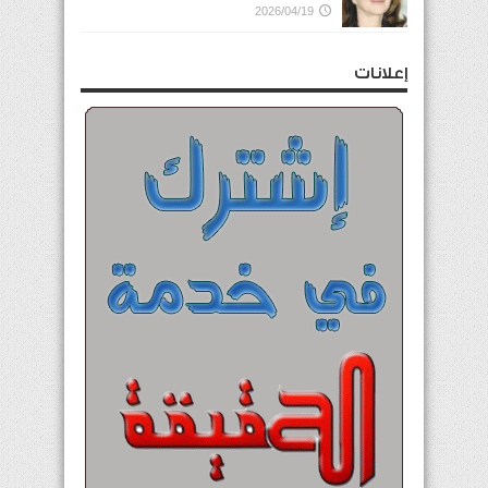
2026/04/19
إعلانات