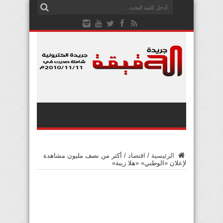
الرئيسية
/
اقتصاد
/
أكثر من نصف مليون مشاهدة
لإعلان «الوطني» «هلا زينة»