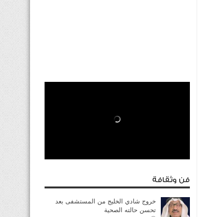
فن وثقافة
خروج شادي الخليج من المستشفى بعد
تحسن حالته الصحية