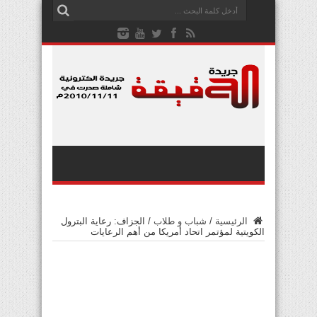
الرئيسية
/
شباب و طلاب
/
الجزاف: رعاية البترول
الكويتية لمؤتمر اتحاد أمريكا من أهم الرعايات