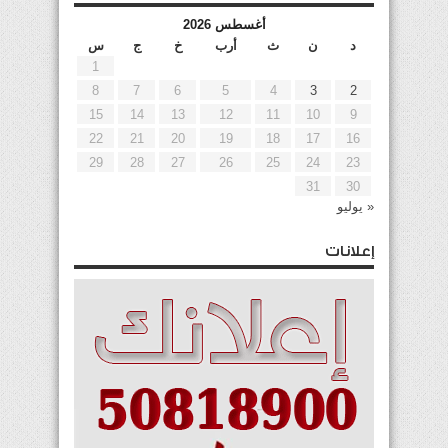
أغسطس 2026
د
ن
ث
أرب
خ
ج
س
1
8
7
6
5
4
3
2
15
14
13
12
11
10
9
22
21
20
19
18
17
16
29
28
27
26
25
24
23
31
30
« يوليو
إعلانات