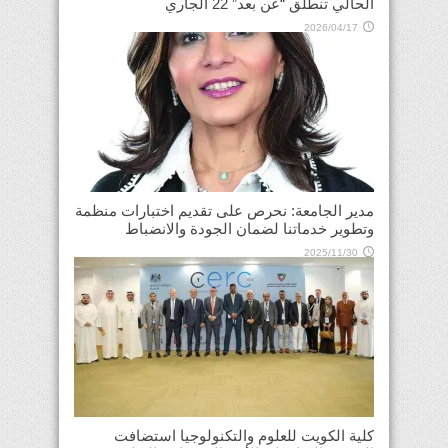
الحالي تنطلق “عن بعد” 22 الجاري
2026/04/17
مدير الجامعة: نحرص على تقديم اختبارات منظمة
وتطوير خدماتنا لضمان الجودة والانضباط
2025/11/30
كلية الكويت للعلوم والتكنولوجيا استضافت