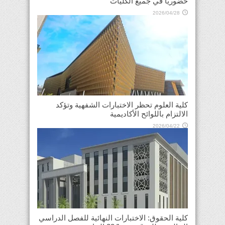
حضورياً في جميع الكليات
2026/04/28
كلية العلوم تحظر الاختبارات الشفهية وتؤكد
الالتزام باللوائح الأكاديمية
2026/04/22
كلية الحقوق: الاختبارات النهائية للفصل الدراسي