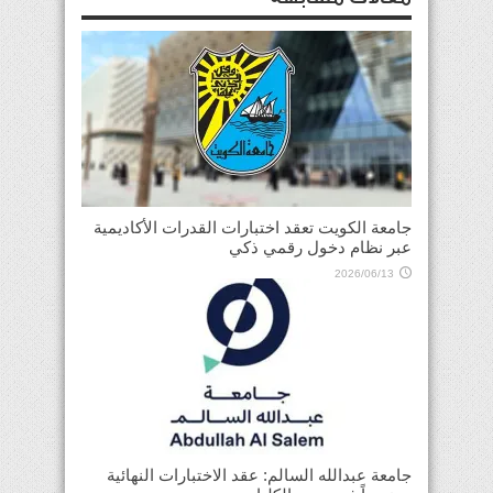
جامعة الكويت تعقد اختبارات القدرات الأكاديمية
عبر نظام دخول رقمي ذكي
2026/06/13
جامعة عبدالله السالم: عقد الاختبارات النهائية