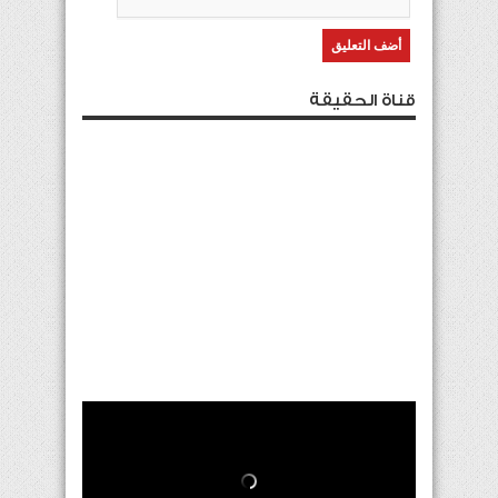
قناة الحقيقة