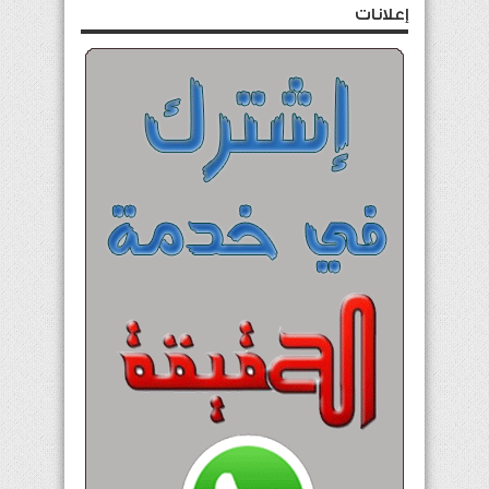
إعلانات