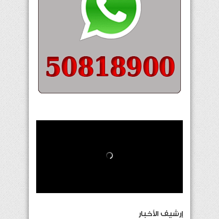
إرشيف الأخبار