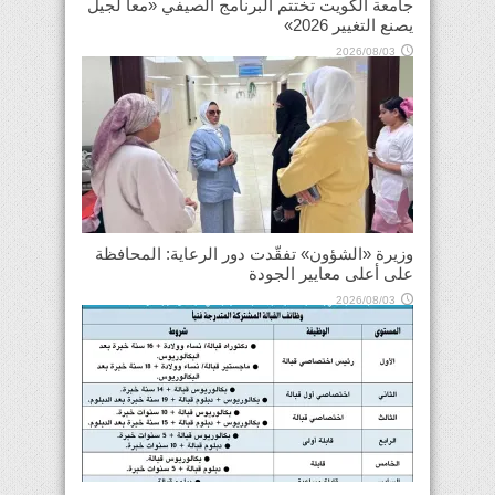
جامعة الكويت تختتم البرنامج الصيفي «معاً لجيل
يصنع التغيير 2026»
2026/08/03
وزيرة «الشؤون» تفقّدت دور الرعاية: المحافظة
على أعلى معايير الجودة
2026/08/03