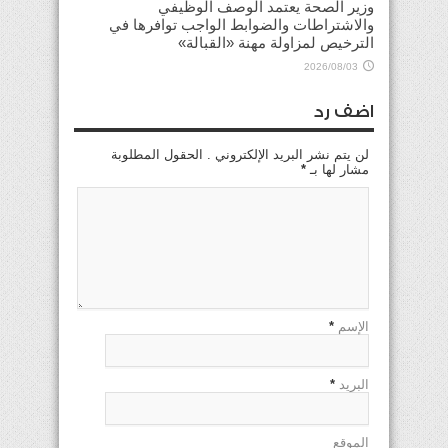
وزير الصحة يعتمد الوصف الوظيفي
والاشتراطات والضوابط الواجب توافرها في
الترخيص لمزاولة مهنة «القبالة»
2026/08/03
اضف رد
لن يتم نشر البريد الإلكتروني . الحقول المطلوبة
مشار لها بـ
*
الإسم
*
البريد
*
الموقع