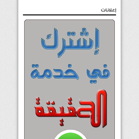
إعلانات