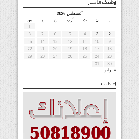
إرشيف الأخبار
أغسطس 2026
د
ن
ث
أرب
خ
ج
س
1
8
7
6
5
4
3
2
15
14
13
12
11
10
9
22
21
20
19
18
17
16
29
28
27
26
25
24
23
31
30
« يوليو
إعلانات