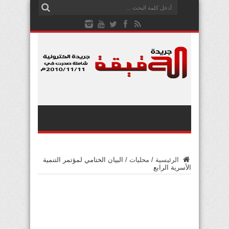
الرئيسية
/
محليات
/
البيان الختامي لمؤتمر التنمية
الأسرية الرابع