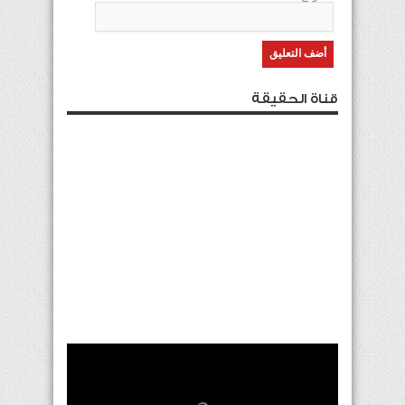
قناة الحقيقة