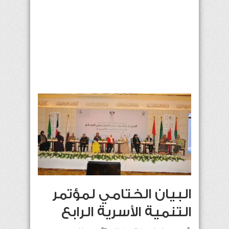
البيان الختامي لمؤتمر
التنمية الأسرية الرابع