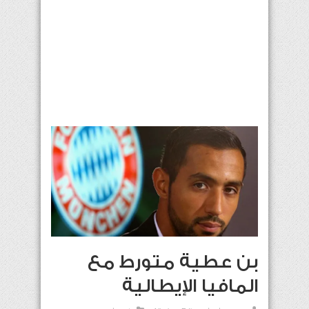
بن عطية متورط مع
المافيا الإيطالية