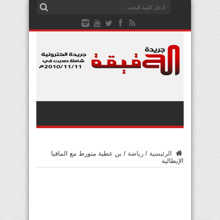
الرئيسية
/
رياضة
/
بن عطية متورط مع المافيا
الإيطالية