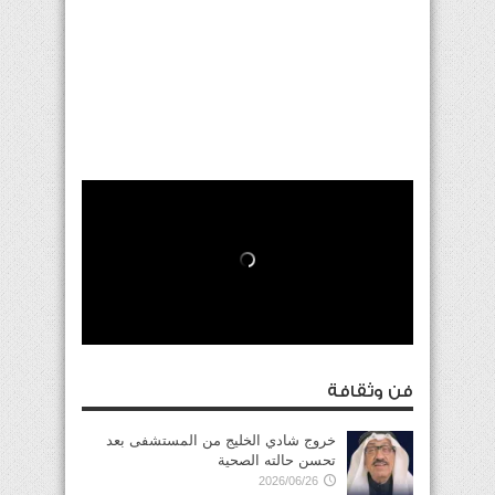
فن وثقافة
خروج شادي الخليج من المستشفى بعد
تحسن حالته الصحية
2026/06/26