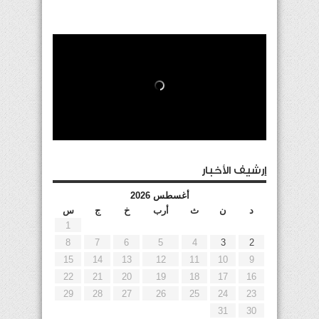
إرشيف الأخبار
أغسطس 2026
د
ن
ث
أرب
خ
ج
س
1
8
7
6
5
4
3
2
15
14
13
12
11
10
9
22
21
20
19
18
17
16
29
28
27
26
25
24
23
31
30