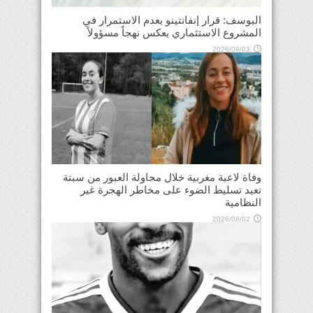
اليوسف: قرار إنفانتينو بعدم الاستمرار في
المشروع الاستثماري يعكس نهجاً مسؤولاً
2026/08/03
وفاة لاعبة مغربية خلال محاولة العبور من سبتة
تعيد تسليط الضوء على مخاطر الهجرة غير
النظامية
2026/08/02