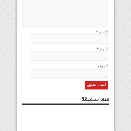
الإسم
*
البريد
*
الموقع
قناة الحقيقة