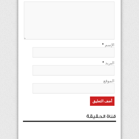
الإسم
*
البريد
*
الموقع
قناة الحقيقة