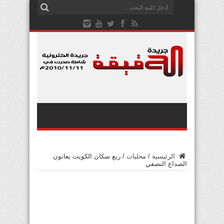
الرئيسية
/
محليات
/
ربع سكان الكويت يعانون
الصداع النصفي