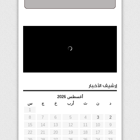
إرشيف الأخبار
أغسطس 2026
د
ن
ث
أرب
خ
ج
س
1
8
7
6
5
4
3
2
15
14
13
12
11
10
9
22
21
20
19
18
17
16
29
28
27
26
25
24
23