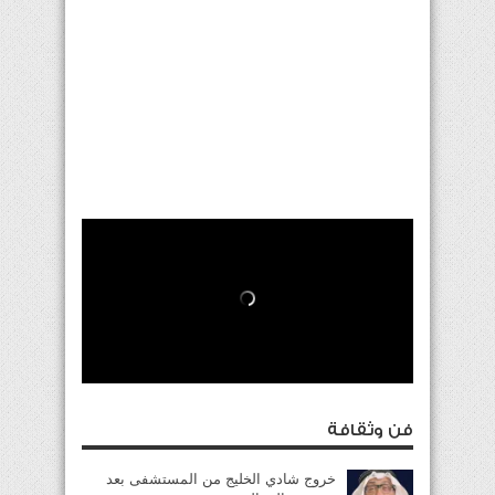
فن وثقافة
خروج شادي الخليج من المستشفى بعد