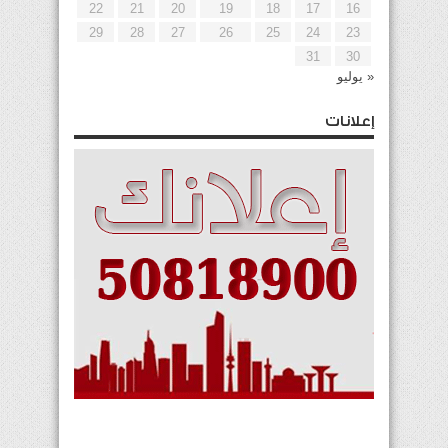
22
21
20
19
18
17
16
29
28
27
26
25
24
23
31
30
« يوليو
إعلانات