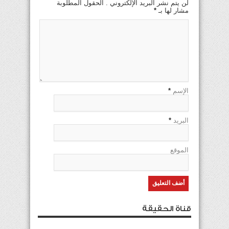
لن يتم نشر البريد الإلكتروني . الحقول المطلوبة
مشار لها بـ
*
الإسم
*
البريد
*
الموقع
قناة الحقيقة