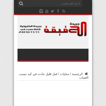
الرئيسية
/
محليات
/
قبل قليل حادث في كبد بسبب
الضباب