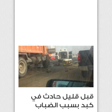
قبل قليل حادث في
كبد بسبب الضباب