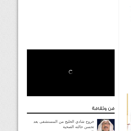
فن وثقافة
خروج شادي الخليج من المستشفى بعد
تحسن حالته الصحية