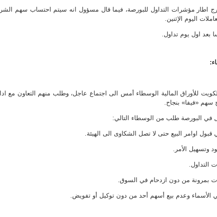
 اطار مؤشرات التداول للبورصة، فيما قال مسؤول انه سيتم احتساب سهم الشر
لات اليوم الإثنين.
ء:
كويت للأوراق المالية الوسطاء أمس الى اجتماع عاجل، وطلب منهم التعاون مع ادا
 سهم «فيفا» بنجاح.
ل في البورصة طلب من الوسطاء التالي: