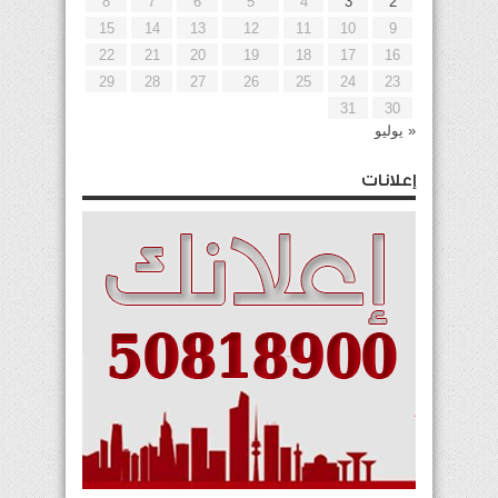
8
7
6
5
4
3
2
15
14
13
12
11
10
9
22
21
20
19
18
17
16
29
28
27
26
25
24
23
31
30
« يوليو
إعلانات