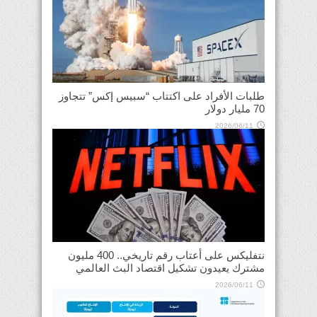
طلبات الأفراد على اكتتاب “سبيس إكس” تتجاوز
70 مليار دولار
2026/06/11
نتفليكس على أعتاب رقم تاريخي.. 400 مليون
مشترك يعيدون تشكيل اقتصاد البث العالمي
2026/06/11