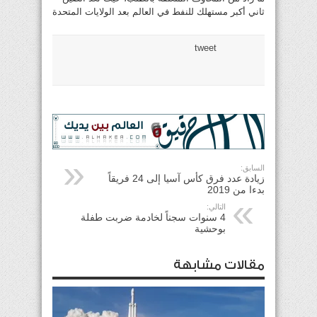
ثاني أكبر مستهلك للنفط في العالم بعد الولايات المتحدة
tweet
السابق:
زيادة عدد فرق كأس آسيا إلى 24 فريقاً
بدءا من 2019
التالي:
4 سنوات سجناً لخادمة ضربت طفلة
بوحشية
مقالات مشابهة