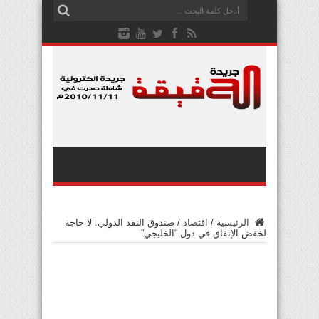
الرئيسية
/
اقتصاد
/
صندوق النقد الدولي: لا حاجة
لخفض الإنفاق في دول “الخليجي”