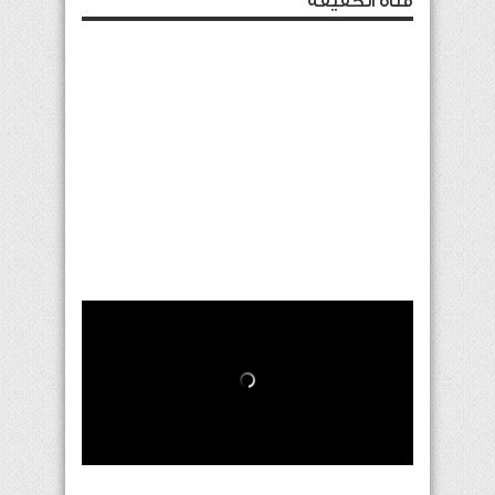
قناة الحقيقة