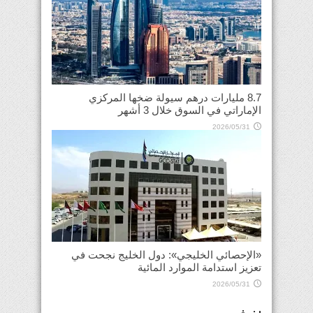
8.7 مليارات درهم سيولة ضخها المركزي
الإماراتي في السوق خلال 3 أشهر
2026/05/31
«الإحصائي الخليجي»: دول الخليج نجحت في
تعزيز استدامة الموارد المائية
2026/05/31