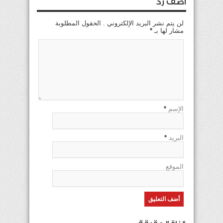
اضف رد
لن يتم نشر البريد الإلكتروني . الحقول المطلوبة
مشار لها بـ
*
الإسم
*
البريد
*
الموقع