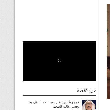
فن وثقافة
خروج شادي الخليج من المستشفى بعد
تحسن حالته الصحية