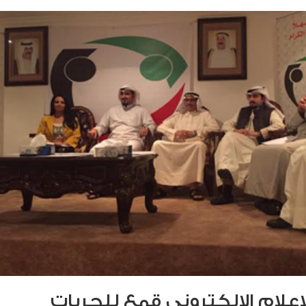
إعلام الإلكتروني قمع للحريات