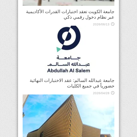
جامعة الكويت تعقد اختبارات القدرات الأكاديمية
عبر نظام دخول رقمي ذكي
2026/06/13
جامعة عبدالله السالم: عقد الاختبارات النهائية
حضورياً في جميع الكليات
2026/04/28