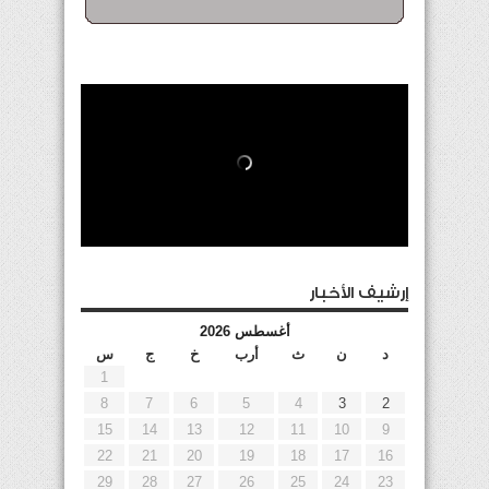
إرشيف الأخبار
أغسطس 2026
د
ن
ث
أرب
خ
ج
س
1
8
7
6
5
4
3
2
15
14
13
12
11
10
9
22
21
20
19
18
17
16
29
28
27
26
25
24
23