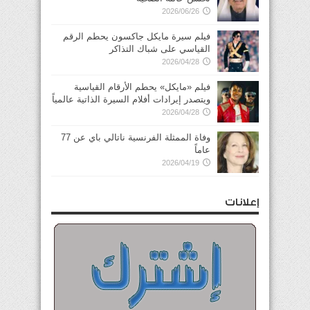
2026/06/26
فيلم سيرة مايكل جاكسون يحطم الرقم
القياسي على شباك التذاكر
2026/04/28
فيلم «مايكل» يحطم الأرقام القياسية
ويتصدر إيرادات أفلام السيرة الذاتية عالمياً
2026/04/28
وفاة الممثلة الفرنسية ناتالي باي عن 77
عاماً
2026/04/19
إعلانات