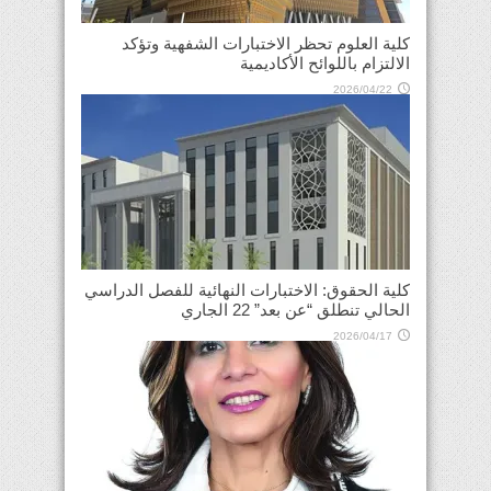
كلية العلوم تحظر الاختبارات الشفهية وتؤكد
الالتزام باللوائح الأكاديمية
2026/04/22
كلية الحقوق: الاختبارات النهائية للفصل الدراسي
الحالي تنطلق “عن بعد” 22 الجاري
2026/04/17