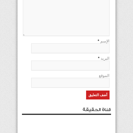
الإسم
*
البريد
*
الموقع
قناة الحقيقة