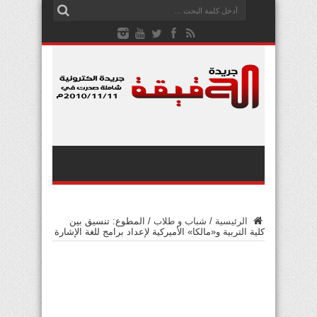
الرئيسية
/
شباب و طلاب
/
المطوع: تنسيق بين
كلية التربية و«مالكا» الأميركية لإعداد برامج للغة الإشارة