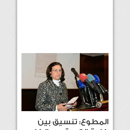
المطوع: تنسيق بين