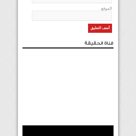
الموقع
قناة الحقيقة