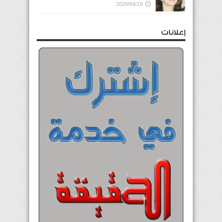
2026/04/19
إعلانات