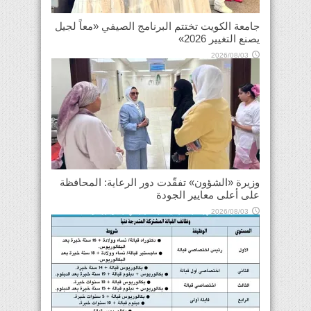
جامعة الكويت تختتم البرنامج الصيفي «معاً لجيل
يصنع التغيير 2026»
2026/08/03
وزيرة «الشؤون» تفقّدت دور الرعاية: المحافظة
على أعلى معايير الجودة
2026/08/03