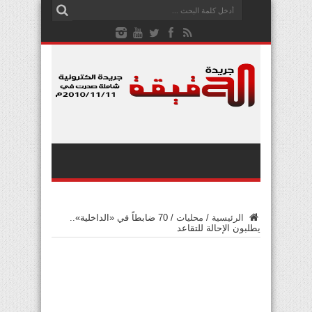
الرئيسية
/
محليات
/
70 ضابطاً في «الداخلية»..
يطلبون الإحالة للتقاعد