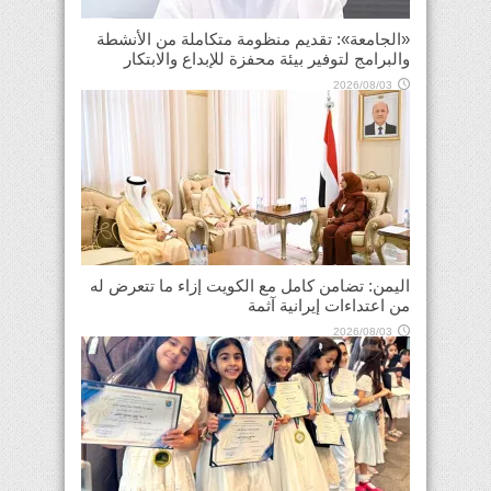
«الجامعة»: تقديم منظومة متكاملة من الأنشطة
والبرامج لتوفير بيئة محفزة للإبداع والابتكار
2026/08/03
اليمن: تضامن كامل مع الكويت إزاء ما تتعرض له
من اعتداءات إيرانية آثمة
2026/08/03