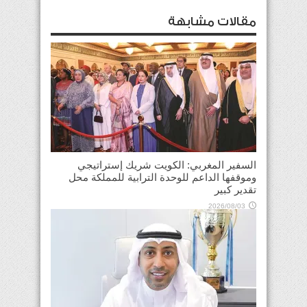
مقالات مشابهة
السفير المغربي: الكويت شريك إستراتيجي
وموقفها الداعم للوحدة الترابية للمملكة محل
تقدير كبير
2026/08/03