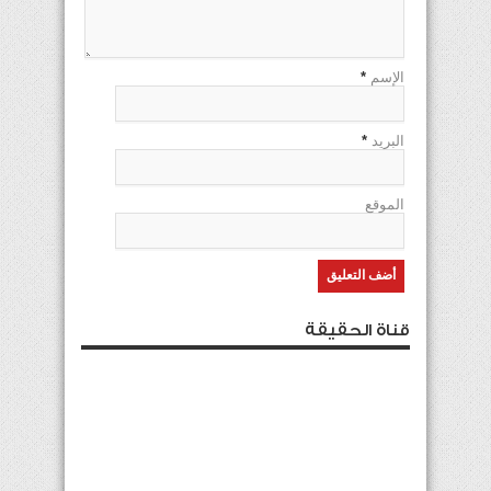
الإسم
*
البريد
*
الموقع
قناة الحقيقة