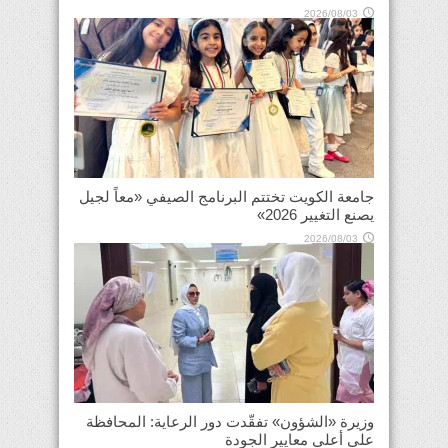
2026/08/03
جامعة الكويت تختتم البرنامج الصيفي «معاً لجيل
يصنع التغيير 2026»
2026/08/03
وزيرة «الشؤون» تفقّدت دور الرعاية: المحافظة
على أعلى معايير الجودة