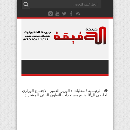
الرئيسية
/
محليات
/
الوزير العمير..الاجتماع الوزاري
الخليجي ال18 يتابع مستجدات التعاون البيئي المشترك