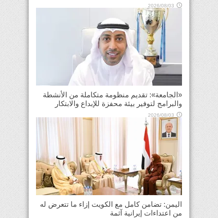
2026/08/03
«الجامعة»: تقديم منظومة متكاملة من الأنشطة
والبرامج لتوفير بيئة محفزة للإبداع والابتكار
2026/08/03
اليمن: تضامن كامل مع الكويت إزاء ما تتعرض له
من اعتداءات إيرانية آثمة