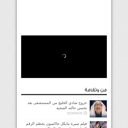
فن وثقافة
خروج شادي الخليج من المستشفى بعد
تحسن حالته الصحية
2026/06/26
فيلم سيرة مايكل جاكسون يحطم الرقم