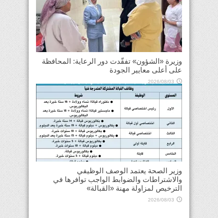
وزيرة «الشؤون» تفقّدت دور الرعاية: المحافظة
على أعلى معايير الجودة
2026/08/03
وزير الصحة يعتمد الوصف الوظيفي
والاشتراطات والضوابط الواجب توافرها في
الترخيص لمزاولة مهنة «القبالة»
2026/08/03