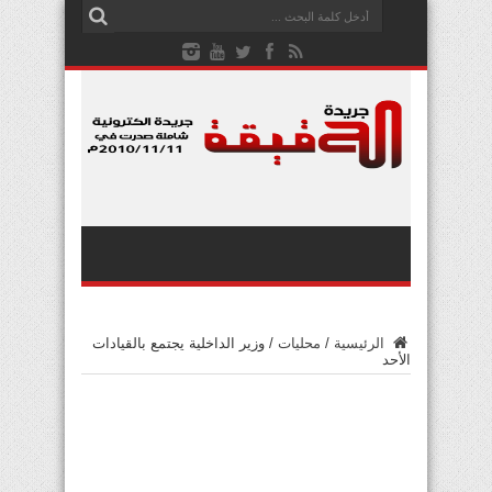
الرئيسية
/
محليات
/
وزير الداخلية يجتمع بالقيادات
الأحد