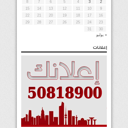
8
7
6
5
4
3
2
15
14
13
12
11
10
9
22
21
20
19
18
17
16
29
28
27
26
25
24
23
31
30
« يوليو
إعلانات