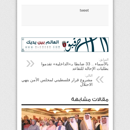
tweet
السابق:
بالأسماء .. 33 ضابطا بـ«الداخلية» تقدموا
بطلبات الإحالة للتقاعد
التالي:
مشروع قرار فلسطيني لمجلس الأمن ينهي
الاحتلال
مقالات مشابهة