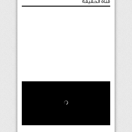
قناة الحقيقة