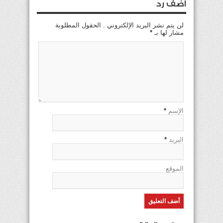
اضف رد
لن يتم نشر البريد الإلكتروني . الحقول المطلوبة
مشار لها بـ
*
الإسم
*
البريد
*
الموقع