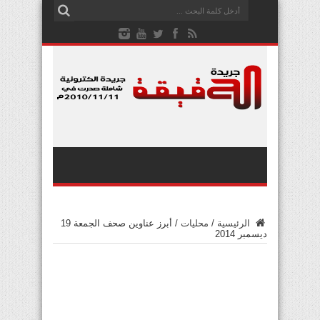
الرئيسية
/
محليات
/
أبرز عناوين صحف الجمعة 19
ديسمبر 2014