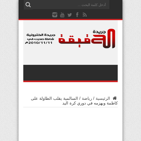
الرئيسية
/
رياضة
/
السالمية يقلب الطاولة على
كاظمة ويهزمه في دوري كرة اليد