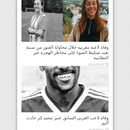
وفاة لاعبة مغربية خلال محاولة العبور من سبتة
تعيد تسليط الضوء على مخاطر الهجرة غير
النظامية
2026/08/02
وفاة لاعب العربي السابق عنبر سعيد إثر حادث
أليم
2026/08/02