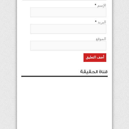
الإسم
*
البريد
*
الموقع
قناة الحقيقة