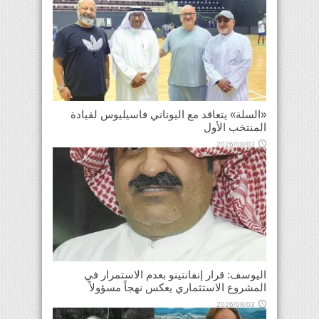
«السلة» يتعاقد مع اليوناني فاسيليوس لقيادة
المنتخب الأول
2026/08/03
اليوسف: قرار إنفانتينو بعدم الاستمرار في
المشروع الاستثماري يعكس نهجاً مسؤولاً
2026/08/03