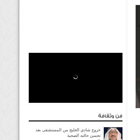
فن وثقافة
خروج شادي الخليج من المستشفى بعد
تحسن حالته الصحية