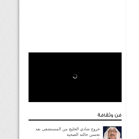
فن وثقافة
خروج شادي الخليج من المستشفى بعد
تحسن حالته الصحية