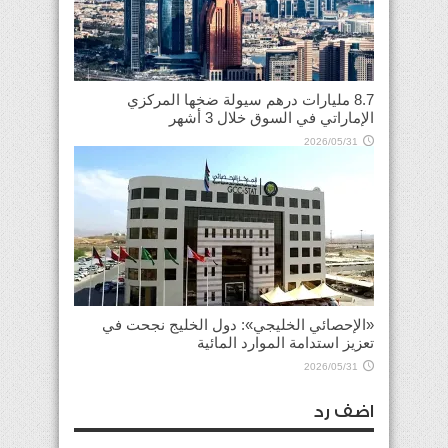
8.7 مليارات درهم سيولة ضخها المركزي
الإماراتي في السوق خلال 3 أشهر
2026/05/31
«الإحصائي الخليجي»: دول الخليج نجحت في
تعزيز استدامة الموارد المائية
2026/05/31
اضف رد