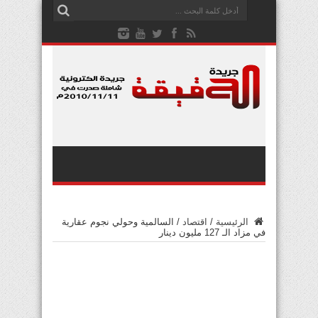
الرئيسية
/
اقتصاد
/
السالمية وحولي نجوم عقارية
في مزاد الـ 127 مليون دينار