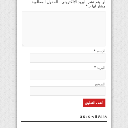
لن يتم نشر البريد الإلكتروني . الحقول المطلوبة
مشار لها بـ
*
الإسم
*
البريد
*
الموقع
قناة الحقيقة