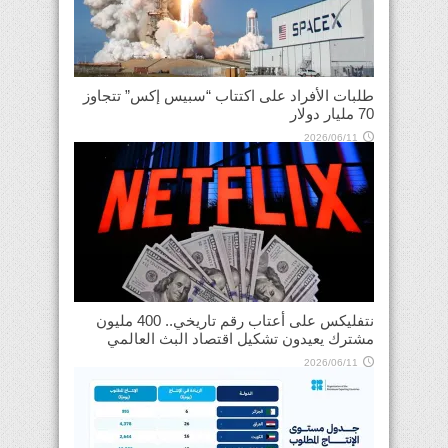
طلبات الأفراد على اكتتاب “سبيس إكس” تتجاوز
70 مليار دولار
2026/06/11
نتفليكس على أعتاب رقم تاريخي.. 400 مليون
مشترك يعيدون تشكيل اقتصاد البث العالمي
2026/06/11