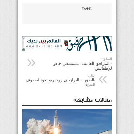
tweet
السابق:
«المرافق العامة»: مستشفى خاص
للإطفائيين
التالي:
بالصور .. البرازيلي روجيريو يعود لصفوف
العميد
مقالات مشابهة