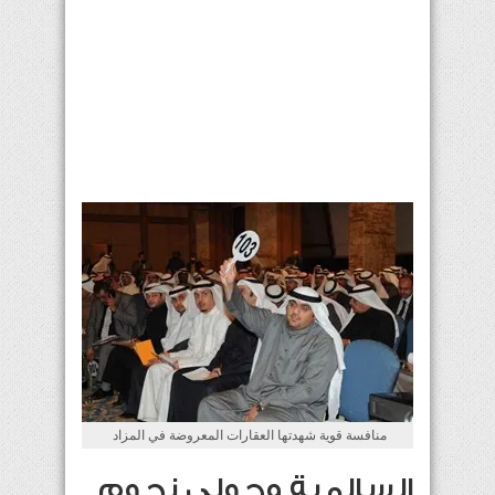
منافسة قوية شهدتها العقارات المعروضة في المزاد
السالمية وحولي نجوم