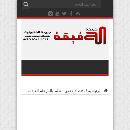
الرئيسية
/
اقتصاد
/
نفق مظلم بالمرحلة القادمة