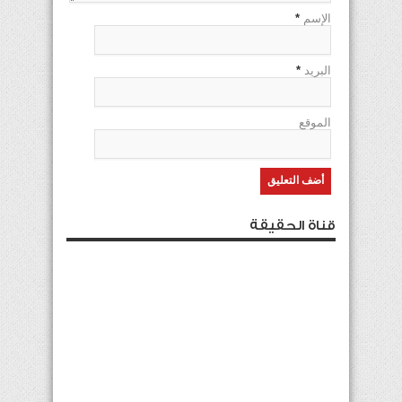
الإسم
*
البريد
*
الموقع
قناة الحقيقة