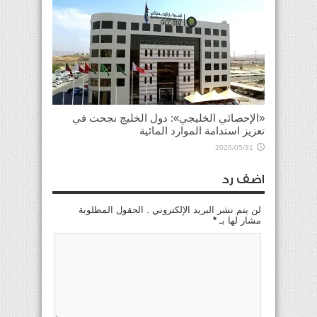
«الإحصائي الخليجي»: دول الخليج نجحت في
تعزيز استدامة الموارد المائية
2026/05/31
اضف رد
لن يتم نشر البريد الإلكتروني . الحقول المطلوبة
مشار لها بـ
*