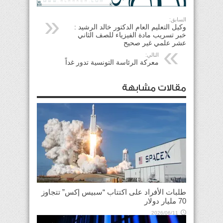
السابق:
وكيل التعليم العام الدكتور خالد الرشيد :
خبر تسريب مادة الفيزياء للصف الثاني
عشر علمي غير صحيح
التالي:
معركة الرئاسة التونسية تدور غداً
مقالات مشابهة
طلبات الأفراد على اكتتاب “سبيس إكس” تتجاوز
70 مليار دولار
2026/06/11