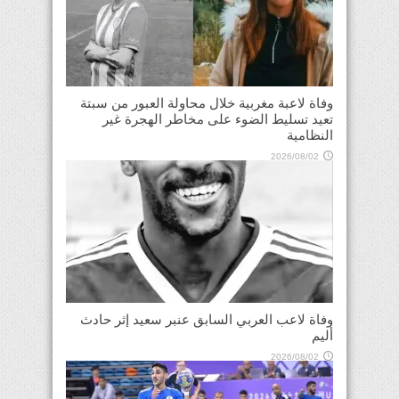
وفاة لاعبة مغربية خلال محاولة العبور من سبتة
تعيد تسليط الضوء على مخاطر الهجرة غير
النظامية
2026/08/02
وفاة لاعب العربي السابق عنبر سعيد إثر حادث
أليم
2026/08/02