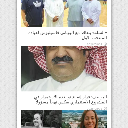
«السلة» يتعاقد مع اليوناني فاسيليوس لقيادة
المنتخب الأول
2026/08/03
اليوسف: قرار إنفانتينو بعدم الاستمرار في
المشروع الاستثماري يعكس نهجاً مسؤولاً
2026/08/03