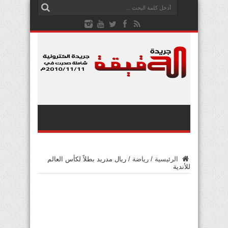
الرئيسية
/
رياضة
/
ريال مدريد بطلاً لكأس العالم
للأندية