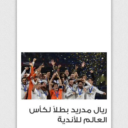
ريال مدريد بطلاً لكأس
العالم للأندية