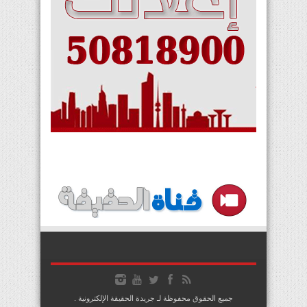
جميع الحقوق محفوظة لـ جريدة الحقيقة الإلكترونية .