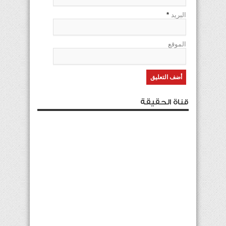
البريد
*
الموقع
قناة الحقيقة