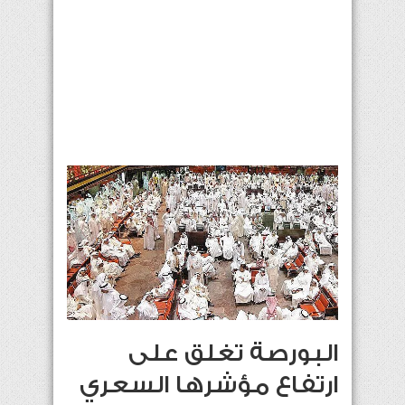
البورصة تغلق على
ارتفاع مؤشرها السعري