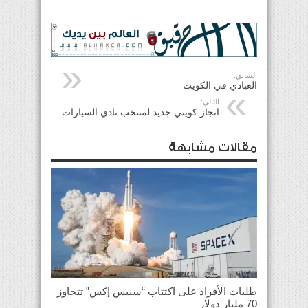
السابق:
العبادي في الكويت
التالي:
انجاز كويتي جديد لمنتخب نادي السيارات
مقالات مشابهة
طلبات الأفراد على اكتتاب “سبيس إكس” تتجاوز
70 مليار دولار