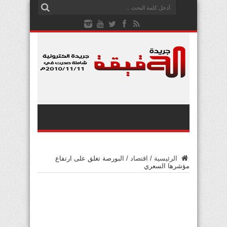
الرئيسية
/
اقتصاد
/
البورصة تغلق على ارتفاع
مؤشرها السعري