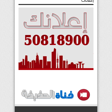
إعلانات