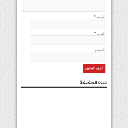
الإسم
*
البريد
*
الموقع
قناة الحقيقة