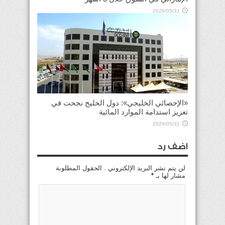
2026/05/31
«الإحصائي الخليجي»: دول الخليج نجحت في
تعزيز استدامة الموارد المائية
2026/05/31
اضف رد
لن يتم نشر البريد الإلكتروني . الحقول المطلوبة
مشار لها بـ
*